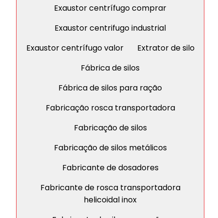
Exaustor centrífugo comprar
Exaustor centrifugo industrial
Exaustor centrífugo valor
Extrator de silo
Fábrica de silos
Fábrica de silos para ração
Fabricação rosca transportadora
Fabricação de silos
Fabricação de silos metálicos
Fabricante de dosadores
Fabricante de rosca transportadora
helicoidal inox