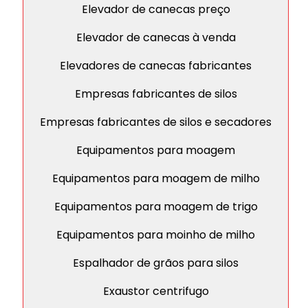
Elevador de canecas preço
Elevador de canecas à venda
Elevadores de canecas fabricantes
Empresas fabricantes de silos
Empresas fabricantes de silos e secadores
Equipamentos para moagem
Equipamentos para moagem de milho
Equipamentos para moagem de trigo
Equipamentos para moinho de milho
Espalhador de grãos para silos
Exaustor centrifugo