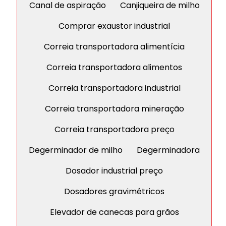
Canal de aspiração
Canjiqueira de milho
Comprar exaustor industrial
Correia transportadora alimentícia
Correia transportadora alimentos
Correia transportadora industrial
Correia transportadora mineração
Correia transportadora preço
Degerminador de milho
Degerminadora
Dosador industrial preço
Dosadores gravimétricos
Elevador de canecas para grãos