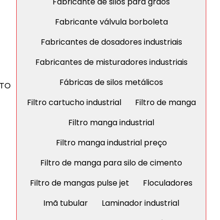
Fabricante de silos para grãos
Fabricante válvula borboleta
Fabricantes de dosadores industriais
Fabricantes de misturadores industriais
Fábricas de silos metálicos
TO
Filtro cartucho industrial
Filtro de manga
Filtro manga industrial
Filtro manga industrial preço
Filtro de manga para silo de cimento
Filtro de mangas pulse jet
Floculadores
Imã tubular
Laminador industrial