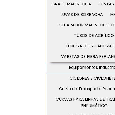
GRADE MAGNÉTICA
JUNTAS
LUVAS DE BORRACHA
M
SEPARADOR MAGNÉTICO T
TUBOS DE ACRÍLICO
TUBOS RETOS - ACESSÓ
VARETAS DE FIBRA P/PLAN
Equipamentos Industri
CICLONES E CICLONET
Curva de Transporte Pneu
CURVAS PARA LINHAS DE TR
PNEUMÁTICO