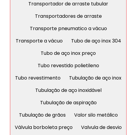
Transportador de arraste tubular
Transportadores de arraste
Transporte pneumatico a vácuo
Transporte a vácuo
Tubo de aço inox 304
Tubo de aço inox preço
Tubo revestido polietileno
Tubo revestimento
Tubulação de aço inox
Tubulação de aço inoxidável
Tubulação de aspiração
Tubulação de grãos
Valor silo metálico
Válvula borboleta preço
Valvula de desvio