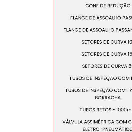
CONE DE REDUÇÃO
FLANGE DE ASSOALHO PAS
FLANGE DE ASSOALHO PASSA
SETORES DE CURVA 10
SETORES DE CURVA 15
SETORES DE CURVA 5
TUBOS DE INSPEÇÃO COM
TUBOS DE INSPEÇÃO COM T
BORRACHA
TUBOS RETOS - 1000
VÁLVULA ASSIMÉTRICA COM
ELETRO-PNEUMÁTIC