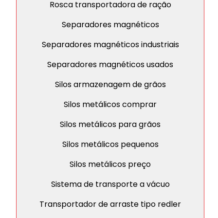
Rosca transportadora de ração
Separadores magnéticos
Separadores magnéticos industriais
Separadores magnéticos usados
Silos armazenagem de grãos
Silos metálicos comprar
Silos metálicos para grãos
Silos metálicos pequenos
Silos metálicos preço
Sistema de transporte a vácuo
Transportador de arraste tipo redler