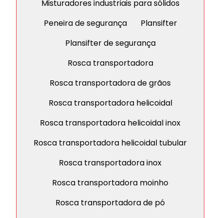
Misturadores industriais para sólidos
Peneira de segurança
Plansifter
Plansifter de segurança
Rosca transportadora
Rosca transportadora de grãos
Rosca transportadora helicoidal
Rosca transportadora helicoidal inox
Rosca transportadora helicoidal tubular
Rosca transportadora inox
Rosca transportadora moinho
Rosca transportadora de pó