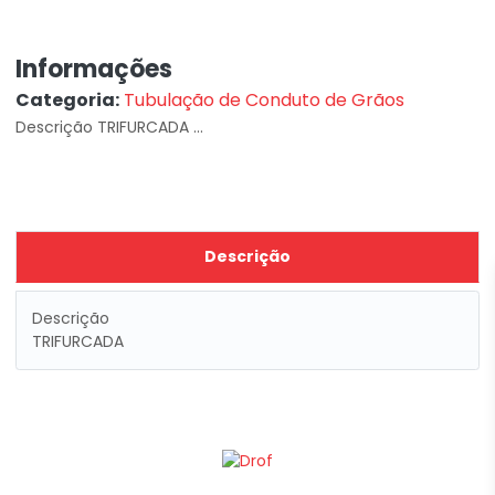
Informações
Categoria:
Tubulação de Conduto de Grãos
Descrição TRIFURCADA ...
Descrição
Descrição
TRIFURCADA