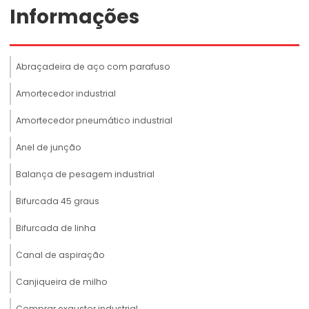
Informações
Abraçadeira de aço com parafuso
Amortecedor industrial
Amortecedor pneumático industrial
Anel de junção
Balança de pesagem industrial
Bifurcada 45 graus
Bifurcada de linha
Canal de aspiração
Canjiqueira de milho
Comprar exaustor industrial