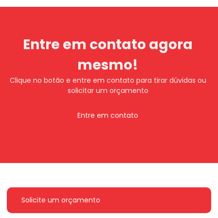
Entre em contato agora
mesmo!
Clique no botão e entre em contato para tirar dúvidas ou
solicitar um orçamento
Entre em contato
Solicite um orçamento