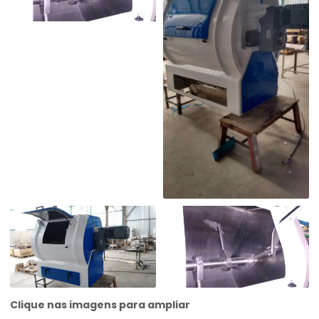
Clique nas imagens para ampliar