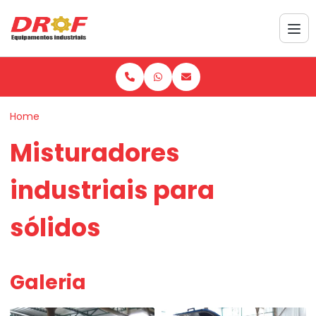
Home
Misturadores
industriais para
sólidos
Galeria