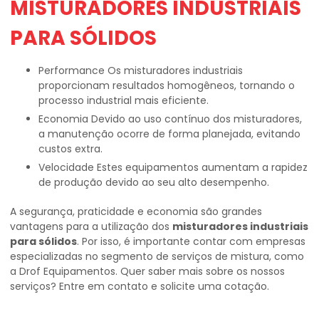
MISTURADORES INDUSTRIAIS
PARA SÓLIDOS
Performance Os misturadores industriais
proporcionam resultados homogêneos, tornando o
processo industrial mais eficiente.
Economia Devido ao uso contínuo dos misturadores,
a manutenção ocorre de forma planejada, evitando
custos extra.
Velocidade Estes equipamentos aumentam a rapidez
de produção devido ao seu alto desempenho.
A segurança, praticidade e economia são grandes
vantagens para a utilização dos
misturadores industriais
para sólidos
. Por isso, é importante contar com empresas
especializadas no segmento de serviços de mistura, como
a Drof Equipamentos. Quer saber mais sobre os nossos
serviços? Entre em contato e solicite uma cotação.